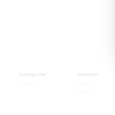
Kategoriler
Hesabım
Anasayfa
Giriş Yap
Kayıt Ol