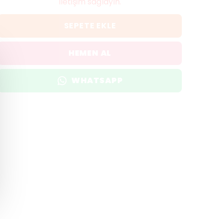
iletişim sağlayın.
SEPETE EKLE
HEMEN AL
WHATSAPP